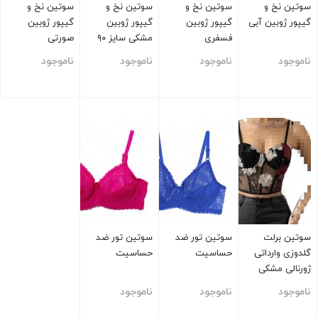
سوتین نخ و
سوتین نخ و
سوتین نخ و
سوتین نخ و
گیپور ژوبین آبی
گیپور ژوبین
گیپور ژوبین
گیپور ژوبین
فسفری
مشکی سایز ۹۰
صورتی
ناموجود
ناموجود
ناموجود
ناموجود
بستن
بستن
بستن
بستن
سوتین برلت
سوتین تور ضد
سوتین تور ضد
گلدوزی وارداتی
حساسیت
حساسیت
ژورنالی مشکی
ناموجود
ناموجود
ناموجود