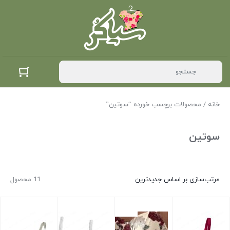
خانه
/ محصولات برچسب خورده “سوتین”
سوتین
مرتب‌سازی بر اساس جدیدترین
11 محصول