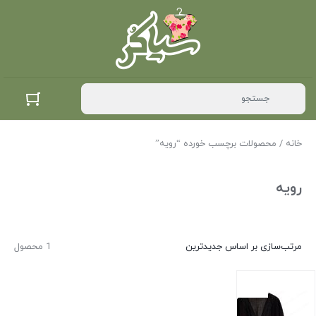
خانه
/ محصولات برچسب خورده “رویه”
رویه
مرتب‌سازی بر اساس جدیدترین
1 محصول