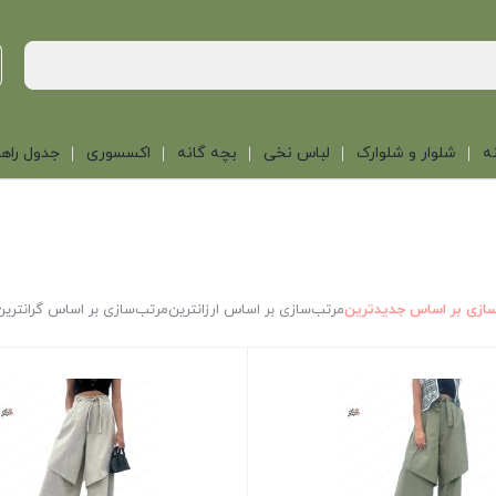
ه
شلوار و شلوارک
لباس نخی
بچه گانه
اکسسوری
جدول راهن
ازی بر اساس جدیدترین
مرتب‌سازی بر اساس ارزانترین
مرتب‌سازی بر اساس گرانترین