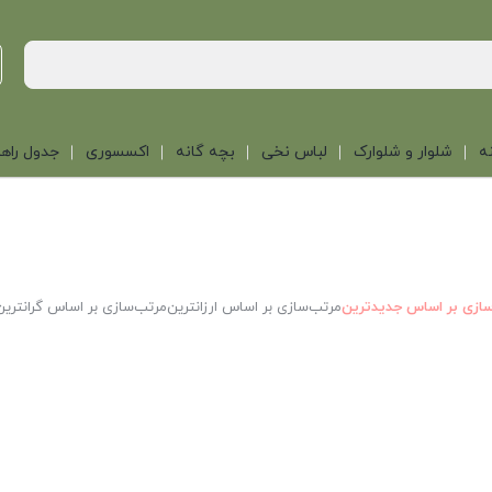
ه
شلوار و شلوارک
لباس نخی
بچه گانه
اکسسوری
جدول راهن
ازی بر اساس جدیدترین
مرتب‌سازی بر اساس ارزانترین
مرتب‌سازی بر اساس گرانترین