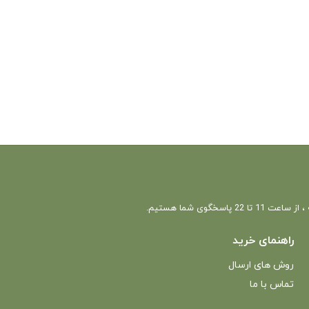
 22 پاسخگوی شما هستیم.
راهنمای خرید
روش های ارسال
تماس با ما