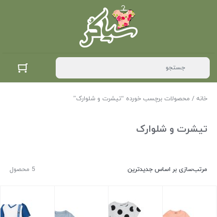
خانه
/ محصولات برچسب خورده “تیشرت و شلوارک”
تیشرت و شلوارک
مرتب‌سازی بر اساس جدیدترین
5 محصول