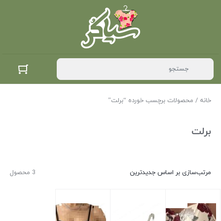
خانه
/ محصولات برچسب خورده “برلت”
برلت
مرتب‌سازی بر اساس جدیدترین
3 محصول