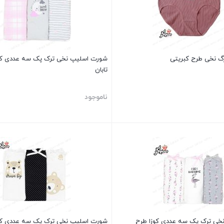
گ نخی طرح کبریتی
شورت اسلیپ نخی ترک پک سه عددی کوز
تابان
ناموجود
بستن
خی ترک پک سه عددی کوزا طرح
شورت اسلیپ نخی ترک پک سه عددی کو