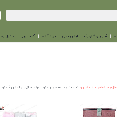
ه
شلوار و شلوارک
لباس نخی
بچه گانه
اکسسوری
جدول راهن
ازی بر اساس جدیدترین
مرتب‌سازی بر اساس ارزانترین
مرتب‌سازی بر اساس گرانترین