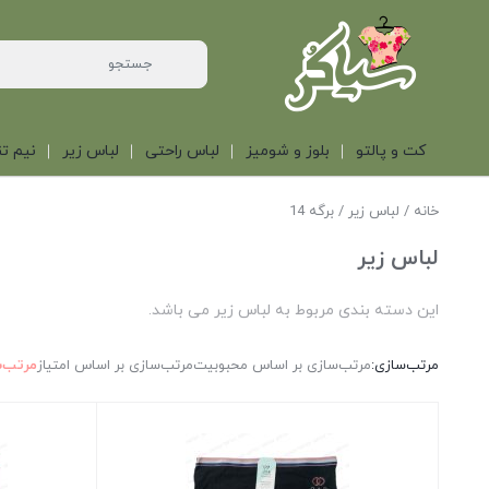
کت و پالتو
بلوز و شومیز
لباس راحتی
لباس زیر
نیم تن
خانه
/
لباس زیر
/ برگه 14
لباس زیر
این دسته بندی مربوط به لباس زیر می باشد.
مرتب‌سازی:
مرتب‌سازی بر اساس محبوبیت
مرتب‌سازی بر اساس امتیاز
مرتب‌س