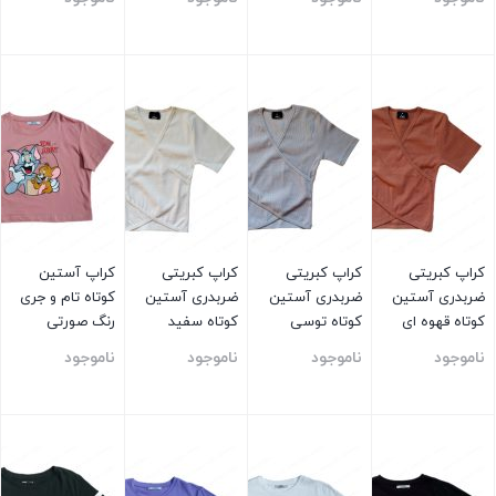
بستن
بستن
بستن
بستن
کراپ کبریتی
کراپ کبریتی
کراپ کبریتی
کراپ آستین
ضربدری آستین
ضربدری آستین
ضربدری آستین
کوتاه تام و جری
کوتاه قهوه ای
کوتاه توسی
کوتاه سفید
رنگ صورتی
ناموجود
ناموجود
ناموجود
ناموجود
بستن
بستن
بستن
بستن