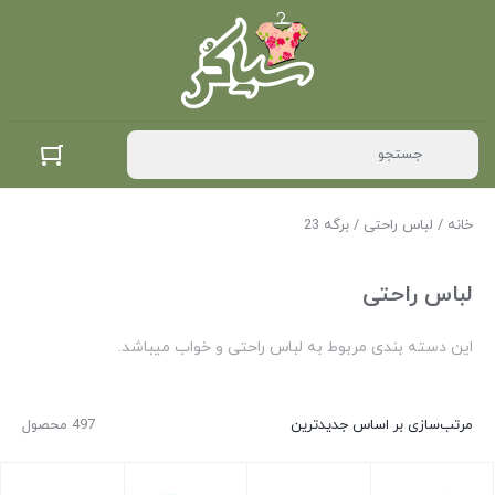
خانه
/
لباس راحتی
/ برگه 23
لباس راحتی
این دسته بندی مربوط به لباس راحتی و خواب میباشد.
مرتب‌سازی بر اساس جدیدترین
497 محصول