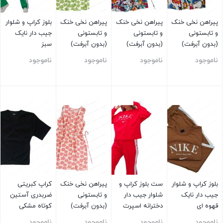
پیراهن نخی خنک
پیراهن نخی خنک
پیراهن نخی خنک
بلوز کراپ و شلوار
و تابستونی
و تابستونی
و تابستونی
جیب دار نایک
(بدون آبرفت)
(بدون آبرفت)
(بدون آبرفت)
سبز
ناموجود
ناموجود
ناموجود
ناموجود
بستن
بستن
بستن
بستن
بلوز کراپ و شلوار
ست بلوز کراپ و
پیراهن نخی خنک
کراپ کبریتی
جیب دار نایک
شلوار جیب دار
و تابستونی
ضربدری آستین
قهوه ای
دخترانه اسپرت
(بدون آبرفت)
کوتاه مشکی
نایک قرمز
ناموجود
ناموجود
ناموجود
ناموجود