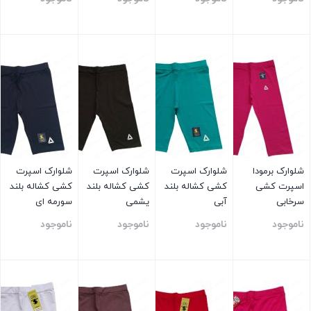
بستن
بستن
بستن
بستن
شلوارک برمودا
شلوارک اسپرت
شلوارک اسپرت
شلوارک اسپرت
اسپرت کشی
کشی کشاله بلند
کشی کشاله بلند
کشی کشاله بلند
سرخابی
آبی
یشمی
سورمه ای
ناموجود
ناموجود
ناموجود
ناموجود
بستن
بستن
بستن
بستن