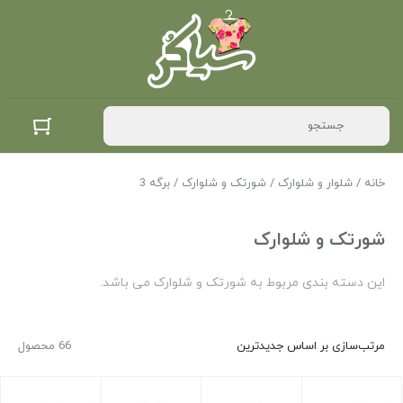
خانه
/
شلوار و شلوارک
/
شورتک و شلوارک
/ برگه 3
شورتک و شلوارک
این دسته بندی مربوط به شورتک و شلوارک می باشد.
مرتب‌سازی بر اساس جدیدترین
66 محصول