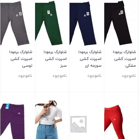
شلوارک برمودا
شلوارک برمودا
شلوارک برمودا
شلوارک برمودا
اسپرت کشی
اسپرت کشی
اسپرت کشی
اسپرت کشی
مشکی
سورمه ای
سبز
توسی
ناموجود
ناموجود
ناموجود
ناموجود
بستن
بستن
بستن
بستن