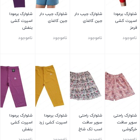
شلوارک برمودا
شلوارک جیب دار
شلوارک جیب دار
شلوارک برمودا
اسپرت کشی
جین کاغذی
جین کاغذی
اسپرت کشی
قرمز
بنفش
ناموجود
ناموجود
ناموجود
ناموجود
بستن
بستن
بستن
بستن
شلوارک راحتی
شلوارک راحتی
شلوارک برمودا
شلوارک برمودا
سوپر سافت
سوپر سافت
اسپرت کشی زرد
اسپرت کشی
خرگوشی
اسب تک شاخ
بنفش
ناموجود
ناموجود
ناموجود
ناموجود