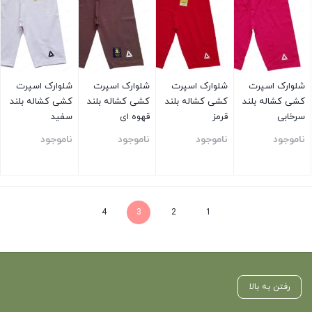
شلوارک اسپرت
شلوارک اسپرت
شلوارک اسپرت
شلوارک اسپرت
کشی کشاله بلند
کشی کشاله بلند
کشی کشاله بلند
کشی کشاله بلند
سرخابی
قرمز
قهوه ای
سفید
ناموجود
ناموجود
ناموجود
ناموجود
بستن
بستن
بستن
بستن
4
3
2
1
رفتن به بالا