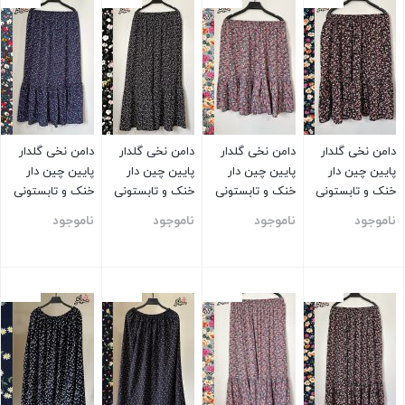
دامن نخی گلدار
دامن نخی گلدار
دامن نخی گلدار
دامن نخی گلدار
پایین چین دار
پایین چین دار
پایین چین دار
پایین چین دار
خنک و تابستونی
خنک و تابستونی
خنک و تابستونی
خنک و تابستونی
(بدون آبرفت)
(بدون آبرفت)
(بدون آبرفت)
(بدون آبرفت)
ناموجود
ناموجود
ناموجود
ناموجود
مشکی
توسی
مشکی
توسی
بستن
بستن
بستن
بستن