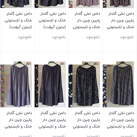
دامن نخی گلدار
دامن نخی گلدار
دامن نخی گلدار
دامن نخی گلدار
پایین چین دار
پایین چین دار
خنک و تابستونی
خنک و تابستونی
خنک و تابستونی
خنک و تابستونی
(بدون آبرفت)
(بدون آبرفت)
(بدون آبرفت)
(بدون آبرفت)
سورمه ای
سورمه ای
ناموجود
ناموجود
ناموجود
ناموجود
مشکی
توسی
بستن
بستن
بستن
بستن
دامن نخی گلدار
دامن نخی گلدار
دامن نخی گلدار
دامن نخی گلدار
پایین چین دار
پایین چین دار
پایین چین دار
پایین چین دار
خنک و تابستونی
خنک و تابستونی
خنک و تابستونی
خنک و تابستونی
(بدون آبرفت)
(بدون آبرفت)
(بدون آبرفت)
(بدون آبرفت)
ناموجود
ناموجود
ناموجود
ناموجود