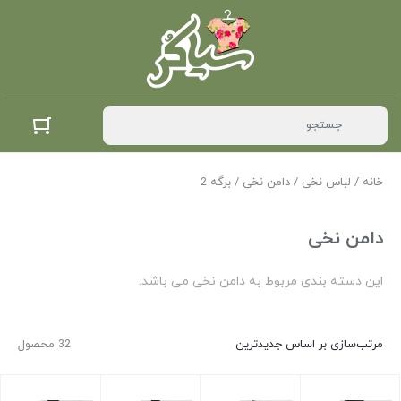
خانه
/
لباس نخی
/
دامن نخی
/ برگه 2
دامن نخی
این دسته بندی مربوط به دامن نخی می باشد.
مرتب‌سازی بر اساس جدیدترین
32 محصول