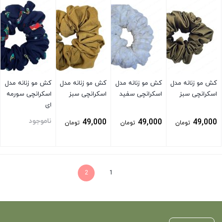
کش مو زنانه مدل
کش مو زنانه مدل
کش مو زنانه مدل
کش مو زنانه مدل
اسکرانچی سبز
اسکرانچی سفید
اسکرانچی سبز
اسکرانچی سورمه
ای
ناموجود
49,000
49,000
49,000
تومان
تومان
تومان
بستن
بستن
بستن
بستن
2
1