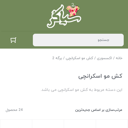
خانه
/
اکسسوری
/
کش مو اسکرانچی
/ برگه 2
کش مو اسکرانچی
این دسته مربوط به کش مو اسکرانچی می باشد.
مرتب‌سازی بر اساس جدیدترین
24 محصول