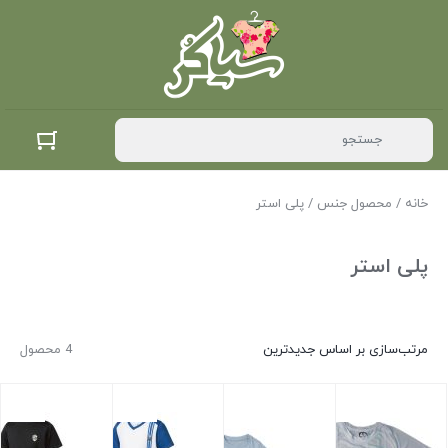
خانه
/ محصول جنس / پلی استر
پلی استر
مرتب‌سازی بر اساس جدیدترین
4 محصول