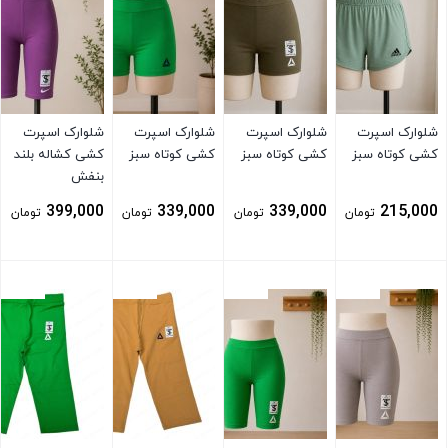
شلوارک اسپرت
شلوارک اسپرت
شلوارک اسپرت
شلوارک اسپرت
کشی کوتاه سبز
کشی کوتاه سبز
کشی کوتاه سبز
کشی کشاله بلند
بنفش
399,000
339,000
339,000
215,000
تومان
تومان
تومان
تومان
بستن
بستن
بستن
بستن