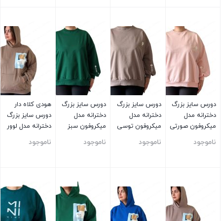
بستن
بستن
بستن
بستن
دورس سایز بزرگ
دورس سایز بزرگ
دورس سایز بزرگ
هودی کلاه دار
دخترانه مدل
دخترانه مدل
دخترانه مدل
دورس سایز بزرگ
میکروفون صورتی
میکروفون توسی
میکروفون سبز
دخترانه مدل لوور
خاکی
قهوه ای
ناموجود
ناموجود
ناموجود
ناموجود
بستن
بستن
بستن
بستن