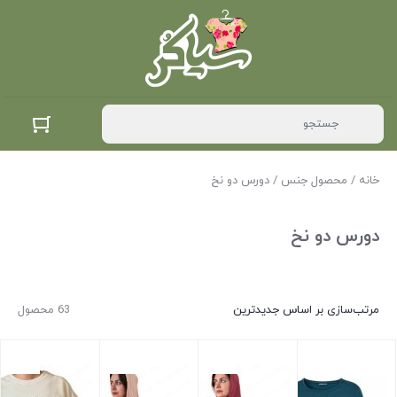
خانه
/ محصول جنس / دورس دو نخ
دورس دو نخ
مرتب‌سازی بر اساس جدیدترین
63 محصول