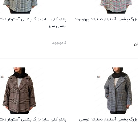
 بزرگ پشمی آستردار دخترانه چهارخونه
پالتو کتی سایز بزرگ پشمی آستردار دختر
توسی سبز
ناموجود
ان
بستن
 بزرگ پشمی آستردار دخترانه توسی
پالتو کتی سایز بزرگ پشمی آستردار دختر