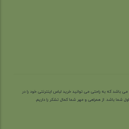
ز گیلان شهر رشت می باشد که به راحتی می توانید خرید لباس اینترنتی خود را در
 شما باشد. از همراهی و مهر شما کمال تشکر را داریم.