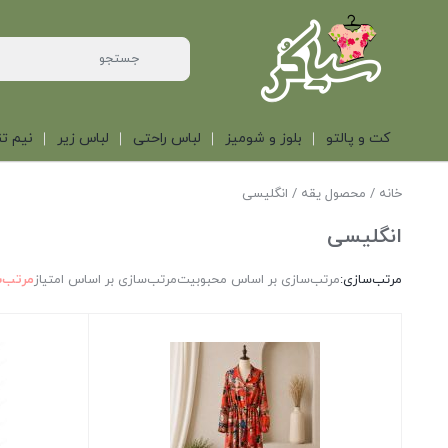
کت و پالتو
بلوز و شومیز
لباس راحتی
لباس زیر
نیم تن
خانه
/ محصول یقه / انگلیسی
انگلیسی
مرتب‌سازی:
مرتب‌سازی بر اساس محبوبیت
مرتب‌سازی بر اساس امتیاز
مرتب‌س