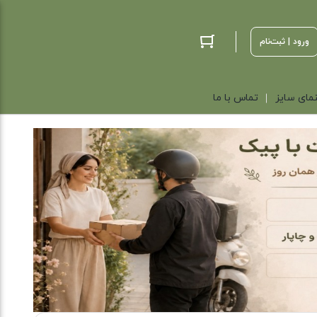
ورود | ثبت‌نام
مای سایز
تماس با ما