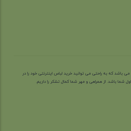
ز گیلان شهر رشت می باشد که به راحتی می توانید خرید لباس اینترنتی خود را در
 شما باشد. از همراهی و مهر شما کمال تشکر را داریم.