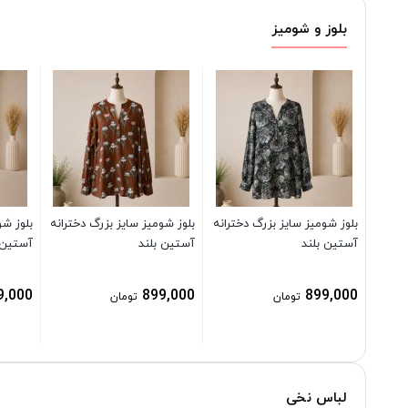
بلوز و شومیز
بلوز شومیز سایز بزرگ دخترانه
بلوز شومیز سایز بزرگ دخترانه
بلوز شو
آستین بلند
آستین بلند
آستین 
9,000
899,000
899,000
تومان
تومان
لباس نخی