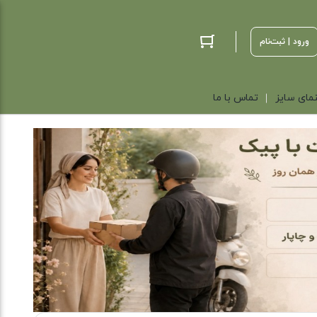
ورود | ثبت‌نام
مای سایز
تماس با ما