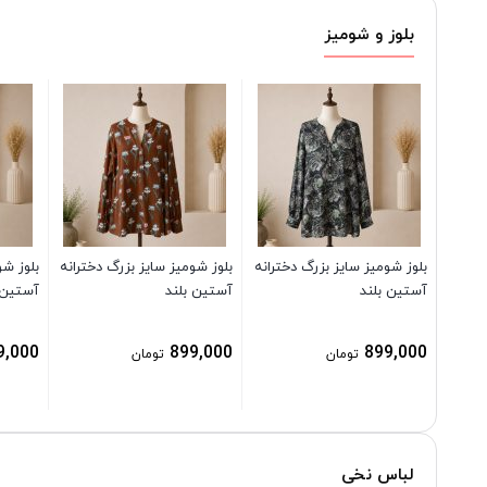
بلوز و شومیز
بلوز شومیز سایز بزرگ دخترانه
بلوز شومیز سایز بزرگ دخترانه
بلوز شو
آستین بلند
آستین بلند
آستین 
9,000
899,000
899,000
تومان
تومان
لباس نخی