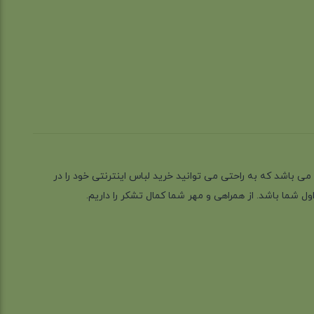
ز گیلان شهر رشت می باشد که به راحتی می توانید خرید لباس اینترنتی خود را در
 شما باشد. از همراهی و مهر شما کمال تشکر را داریم.