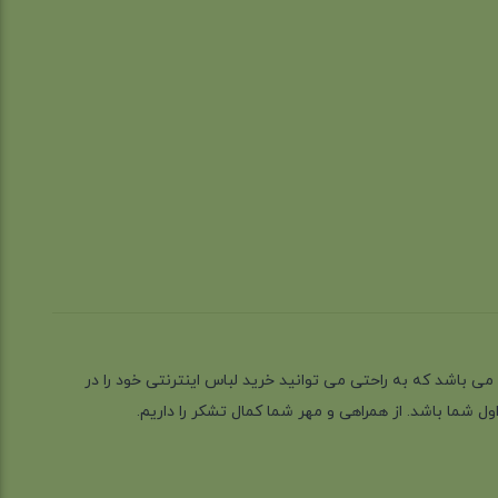
ز گیلان شهر رشت می باشد که به راحتی می توانید خرید لباس اینترنتی خود را در
 شما باشد. از همراهی و مهر شما کمال تشکر را داریم.