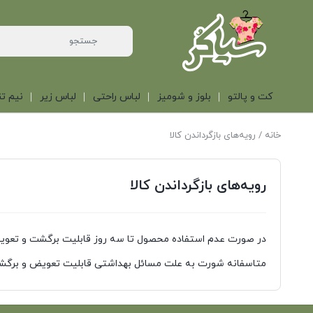
کت و پالتو
بلوز و شومیز
لباس راحتی
لباس زیر
نیم تن
خانه
/ رویه‌های بازگرداندن کالا
رویه‌های بازگرداندن کالا
در صورت عدم استفاده محصول تا سه روز قابلیت برگشت و تعویض
متاسفانه شورت به علت مسائل بهداشتی قابلیت تعویض و برگشت