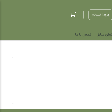
ورود | ثبت‌نام
مای سایز
تماس با ما