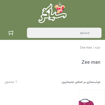
خانه
/ Zee man
Zee man
مرتب‌سازی بر اساس جدیدترین
1 محصول