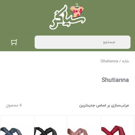
خانه
/ Shutianna
Shutianna
مرتب‌سازی بر اساس جدیدترین
6 محصول