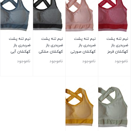
نیم تنه پشت
نیم تنه پشت
نیم تنه پشت
نیم تنه پشت
ضربدری باز
ضربدری باز
ضربدری باز
ضربدری باز
کهکشان قرمز
کهکشان صورتی
کهکشان مشکی
کهکشان آبی
ناموجود
ناموجود
ناموجود
ناموجود
بستن
بستن
بستن
بستن