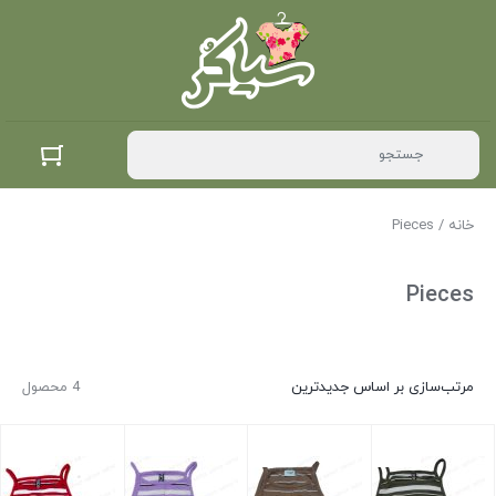
خانه
/ Pieces
Pieces
مرتب‌سازی بر اساس جدیدترین
4 محصول