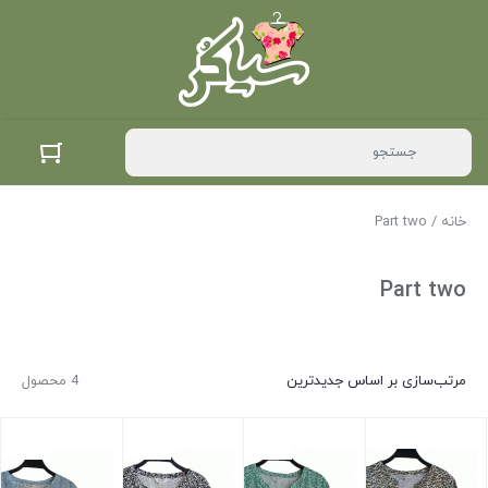
خانه
/ Part two
Part two
مرتب‌سازی بر اساس جدیدترین
4 محصول