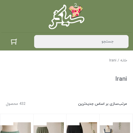
خانه
/ Irani
Irani
مرتب‌سازی بر اساس جدیدترین
432 محصول