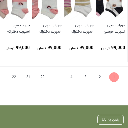
جوراب مچی
جوراب مچی
جوراب مچی
جوراب مچی
اسپرت خرسی
اسپرت دخترانه
اسپرت دخترانه
اسپرت دخترانه
99,000
99,000
99,000
99,000
تومان
تومان
تومان
تومان
بستن
بستن
بستن
بستن
22
21
20
…
4
3
2
1
رفتن به بالا