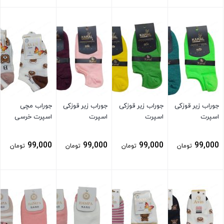
بستن
بستن
بستن
بستن
جوراب زیر قوزکی
جوراب زیر قوزکی
جوراب زیر قوزکی
جوراب مچی
اسپرت
اسپرت
اسپرت
اسپرت خرسی
99,000
99,000
99,000
99,000
تومان
تومان
تومان
تومان
بستن
بستن
بستن
بستن