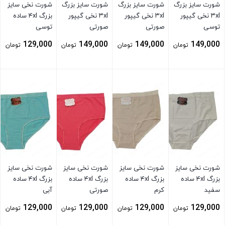
شورت سایز بزرگ
شورت سایز بزرگ
شورت سایز بزرگ
شورت نخی سایز
۳xl نخی گیپور
۳xl نخی گیپور
۳xl نخی گیپور
بزرگ ۴xl ساده
توسی
صورتی
صورتی
توسی
129,000
149,000
149,000
149,000
تومان
تومان
تومان
تومان
بستن
بستن
بستن
بستن
شورت نخی سایز
شورت نخی سایز
شورت نخی سایز
شورت نخی سایز
بزرگ ۴xl ساده
بزرگ ۴xl ساده
بزرگ ۴xl ساده
بزرگ ۴xl ساده
سفید
کرم
صورتی
آبی
129,000
129,000
129,000
129,000
تومان
تومان
تومان
تومان