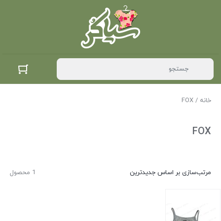
خانه
/ FOX
FOX
مرتب‌سازی بر اساس جدیدترین
1 محصول