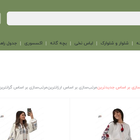
ه
شلوار و شلوارک
لباس نخی
بچه گانه
اکسسوری
جدول راهن
ازی بر اساس جدیدترین
مرتب‌سازی بر اساس ارزانترین
مرتب‌سازی بر اساس گرانترین