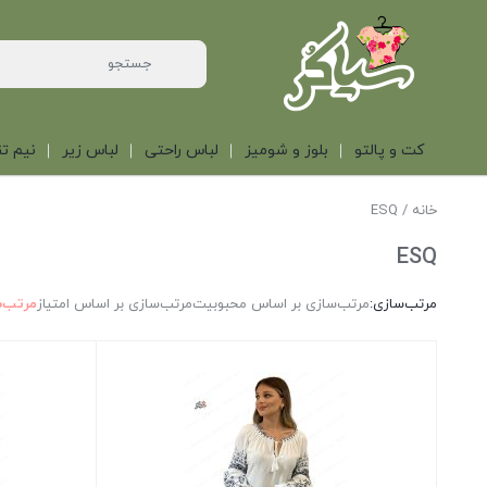
کت و پالتو
بلوز و شومیز
لباس راحتی
لباس زیر
نیم تن
خانه
/ ESQ
ESQ
مرتب‌سازی:
مرتب‌سازی بر اساس محبوبیت
مرتب‌سازی بر اساس امتیاز
مرتب‌س