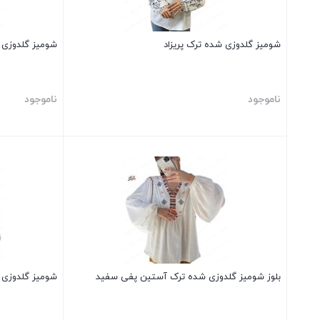
شومیز گلدوزی شده ترک پریزاد
شومیز گلدوزی 
ناموجود
ناموجود
بستن
بستن
بلوز شومیز گلدوزی شده ترک آستین پفی سفید
شومیز گلدوزی ش