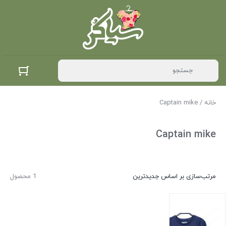
خانه
/ Captain mike
Captain mike
مرتب‌سازی بر اساس جدیدترین
1 محصول