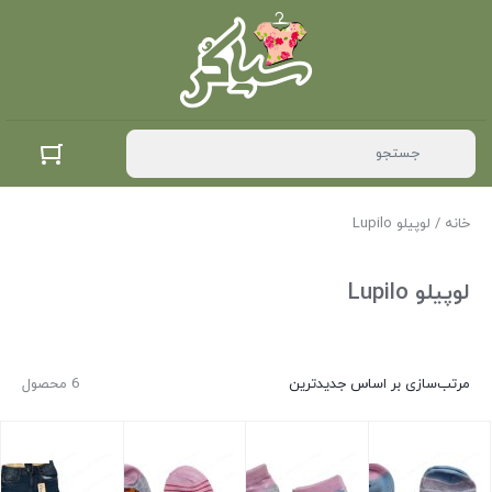
خانه
/ لوپیلو Lupilo
لوپیلو Lupilo
مرتب‌سازی بر اساس جدیدترین
6 محصول