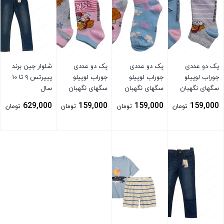
پک دو عددی
پک دو عددی
پک دو عددی
شلوار جین برند
جوراب لوپیلو
جوراب لوپیلو
جوراب لوپیلو
پیپرتس ۹ تا ۱۰
سگهای نگهبان
سگهای نگهبان
سگهای نگهبان
سال
629,000
159,000
159,000
159,000
تومان
تومان
تومان
تومان
بستن
بستن
بستن
بستن